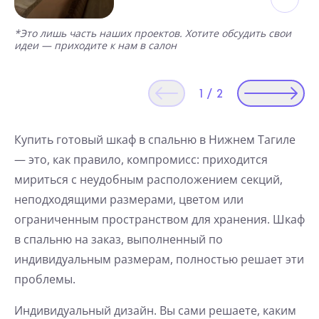
*Это лишь часть наших проектов. Хотите обсудить свои
идеи — приходите к нам в салон
1
/
2
Купить готовый шкаф в спальню в Нижнем Тагиле
— это, как правило, компромисс: приходится
мириться с неудобным расположением секций,
неподходящими размерами, цветом или
ограниченным пространством для хранения. Шкаф
в спальню на заказ, выполненный по
индивидуальным размерам, полностью решает эти
проблемы.
Индивидуальный дизайн. Вы сами решаете, каким