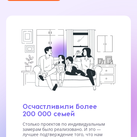
Осчастливили более
200 000 семей
Столько проектов по индивидуальным
замерам было реализовано. И это —
лучшее подтверждение того, что нам