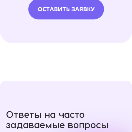
ОСТАВИТЬ ЗАЯВКУ
Ответы на часто
задаваемые вопросы