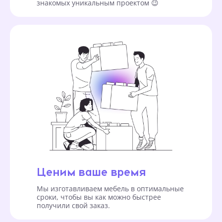
знакомых уникальным проектом 😉
Ценим ваше время
Мы изготавливаем мебель в оптимальные
сроки, чтобы вы как можно быстрее
получили свой заказ.