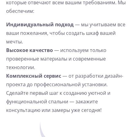
которые отвечают всем вашим требованиям. Мы
обеспечим:
Индивидуальный подход
— мы учитываем все
ваши пожелания, чтобы создать шкаф вашей
мечты.
Высокое качество
— используем только
проверенные материалы и современные
технологии.
Комплексный сервис
— от разработки дизайн-
проекта до профессиональной установки.
Сделайте первый шаг к созданию уютной и
функциональной спальни — закажите
консультацию или замеры уже сегодня!