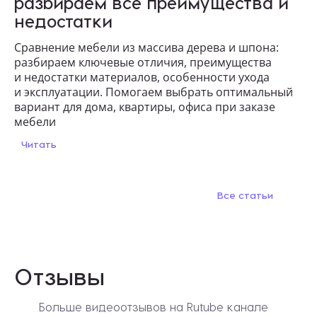
разбираем все преимущества и
недостатки
Сравнение мебели из массива дерева и шпона:
разбираем ключевые отличия, преимущества
и недостатки материалов, особенности ухода
и эксплуатации. Помогаем выбрать оптимальный
вариант для дома, квартиры, офиса при заказе
мебели
Читать
Все статьи
Отзывы
Больше видеоотзывов на Rutube канале