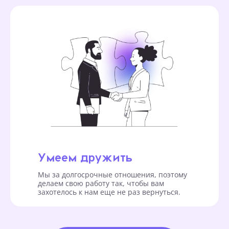
Умеем дружить
Мы за долгосрочные отношения, поэтому
делаем свою работу так, чтобы вам
захотелось к нам еще не раз вернуться.