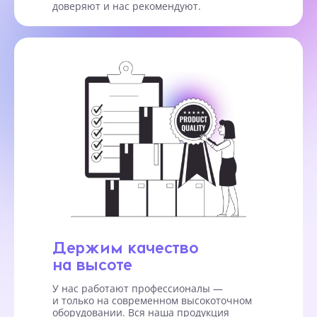
доверяют и нас рекомендуют.
Держим качество
на высоте
У нас работают профессионалы —
и только на современном высокоточном
оборудовании. Вся наша продукция