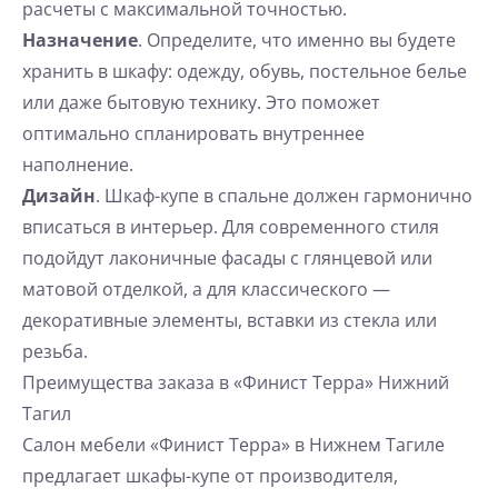
расчеты с максимальной точностью.
Назначение
. Определите, что именно вы будете
хранить в шкафу: одежду, обувь, постельное белье
или даже бытовую технику. Это поможет
оптимально спланировать внутреннее
наполнение.
Дизайн
. Шкаф-купе в спальне должен гармонично
вписаться в интерьер. Для современного стиля
подойдут лаконичные фасады с глянцевой или
матовой отделкой, а для классического —
декоративные элементы, вставки из стекла или
резьба.
Преимущества заказа в «Финист Терра» Нижний
Тагил
Салон мебели «Финист Терра» в Нижнем Тагиле
предлагает шкафы-купе от производителя,