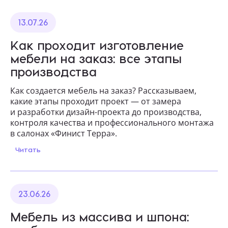
13.07.26
Как проходит изготовление
мебели на заказ: все этапы
производства
Как создается мебель на заказ? Рассказываем,
какие этапы проходит проект — от замера
и разработки дизайн-проекта до производства,
контроля качества и профессионального монтажа
в салонах «Финист Терра».
Читать
23.06.26
Мебель из массива и шпона: