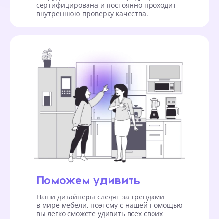
сертифицирована и постоянно проходит
внутреннюю проверку качества.
Поможем удивить
Наши дизайнеры следят за трендами
в мире мебели, поэтому с нашей помощью
вы легко сможете удивить всех своих