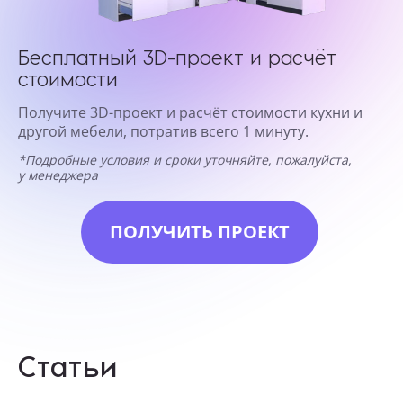
Бесплатный 3D-проект и расчёт
стоимости
Получите 3D-проект и расчёт стоимости кухни и
другой мебели, потратив всего 1 минуту.
*Подробные условия и сроки уточняйте, пожалуйста,
у менеджера
ПОЛУЧИТЬ ПРОЕКТ
Статьи