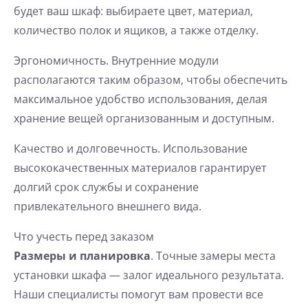
будет ваш шкаф: выбираете цвет, материал,
количество полок и ящиков, а также отделку.
Эргономичность. Внутренние модули
располагаются таким образом, чтобы обеспечить
максимальное удобство использования, делая
хранение вещей организованным и доступным.
Качество и долговечность. Использование
высококачественных материалов гарантирует
долгий срок службы и сохранение
привлекательного внешнего вида.
Что учесть перед заказом
Размеры и планировка
. Точные замеры места
установки шкафа — залог идеального результата.
Наши специалисты помогут вам провести все