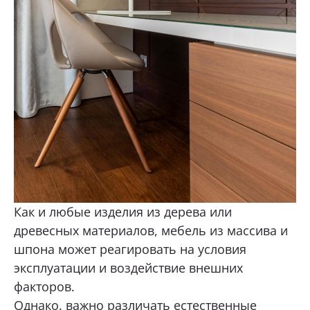
Как и любые изделия из дерева или
древесных материалов, мебель из массива и
шпона может реагировать на условия
эксплуатации и воздействие внешних
факторов.
Однако. важно различать естественные