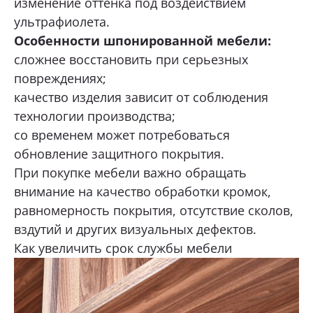
изменение оттенка под воздействием
ультрафиолета.
Особенности шпонированной мебели:
сложнее восстановить при серьезных
повреждениях;
качество изделия зависит от соблюдения
технологии производства;
со временем может потребоваться
обновление защитного покрытия.
При покупке мебели важно обращать
внимание на качество обработки кромок,
равномерность покрытия, отсутствие сколов,
вздутий и других визуальных дефектов.
Как увеличить срок службы мебели