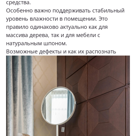
средства.
Особенно важно поддерживать стабильный
уровень влажности в помещении. Это
правило одинаково актуально как для
массива дерева, так и для мебели с
натуральным шпоном.
Возможные дефекты и как их распознать