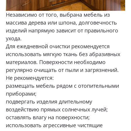
Независимо от того, выбрана мебель из
массива дерева или шпона, долговечность
изделий напрямую зависит от правильного
ухода.
Для ежедневной очистки рекомендуется
использовать мягкую ткань без абразивных
материалов. Поверхности необходимо
регулярно очищать от пыли и загрязнений.
Не рекомендуется:
размещать мебель рядом с отопительными
приборами;
подвергать изделия длительному
воздействию прямых солнечных лучей;
оставлять влагу на поверхности;
использовать агрессивные чистящие