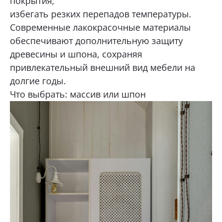
покрытия;
избегать резких перепадов температуры.
Современные лакокрасочные материалы
обеспечивают дополнительную защиту
древесины и шпона, сохраняя
привлекательный внешний вид мебели на
долгие годы.
Что выбрать: массив или шпон