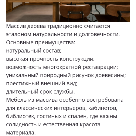
Массив дерева традиционно считается
эталоном натуральности и долговечности.
Основные преимущества:
натуральный состав;
высокая прочность конструкции;
возможность многократной реставрации;
уникальный природный рисунок древесины;
престижный внешний вид;
длительный срок службы.
Мебель из массива особенно востребована
для классических интерьеров, кабинетов,
библиотек, гостиных и спален, где важны
солидность и естественная красота
материала.