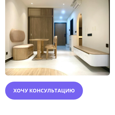
ХОЧУ КОНСУЛЬТАЦИЮ