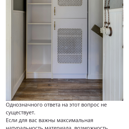
Однозначного ответа на этот вопрос не
существует.
Если для вас важны максимальная
натуральность материала, возможность