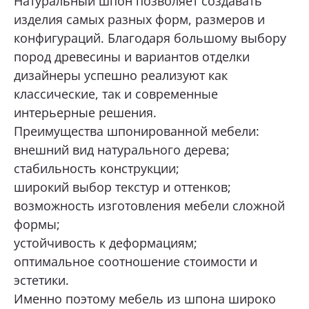
Натуральный шпон позволяет создавать
изделия самых разных форм, размеров и
конфигураций. Благодаря большому выбору
пород древесины и вариантов отделки
дизайнеры успешно реализуют как
классические, так и современные
интерьерные решения.
Преимущества шпонированной мебели:
внешний вид натурального дерева;
стабильность конструкции;
широкий выбор текстур и оттенков;
возможность изготовления мебели сложной
формы;
устойчивость к деформациям;
оптимальное соотношение стоимости и
эстетики.
Именно поэтому мебель из шпона широко