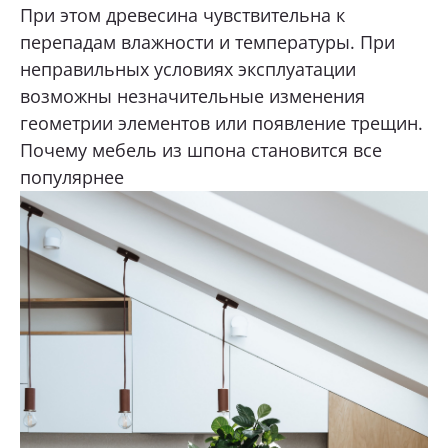
При этом древесина чувствительна к
перепадам влажности и температуры. При
неправильных условиях эксплуатации
возможны незначительные изменения
геометрии элементов или появление трещин.
Почему мебель из шпона становится все
популярнее