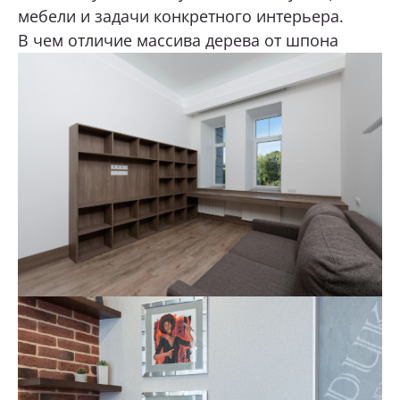
мебели и задачи конкретного интерьера.
В чем отличие массива дерева от шпона