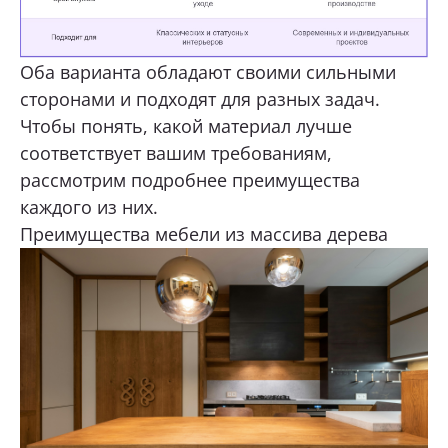
Оба варианта обладают своими сильными
сторонами и подходят для разных задач.
Чтобы понять, какой материал лучше
соответствует вашим требованиям,
рассмотрим подробнее преимущества
каждого из них.
Преимущества мебели из массива дерева