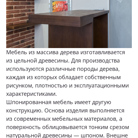
Мебель из массива дерева изготавливается
из цельной древесины. Для производства
используются различные породы дерева,
каждая из которых обладает собственным
рисунком, плотностью и эксплуатационными
характеристиками.
Шпонированная мебель имеет другую
конструкцию. Основа изделия выполняется
из современных мебельных материалов, а
поверхность облицовывается тонким срезом
натуральной древесины — шпоном. Внешне