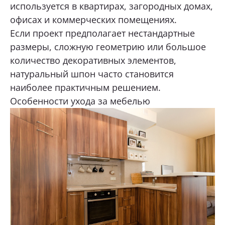
используется в квартирах, загородных домах,
офисах и коммерческих помещениях.
Если проект предполагает нестандартные
размеры, сложную геометрию или большое
количество декоративных элементов,
натуральный шпон часто становится
наиболее практичным решением.
Особенности ухода за мебелью