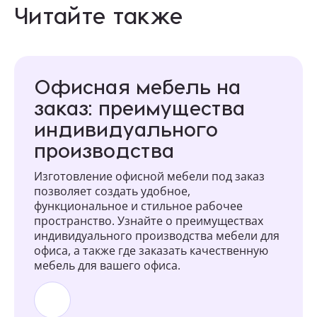
Читайте также
Офисная мебель на
заказ: преимущества
индивидуального
производства
Изготовление офисной мебели под заказ
позволяет создать удобное,
функциональное и стильное рабочее
пространство. Узнайте о преимуществах
индивидуального производства мебели для
офиса, а также где заказать качественную
мебель для вашего офиса.