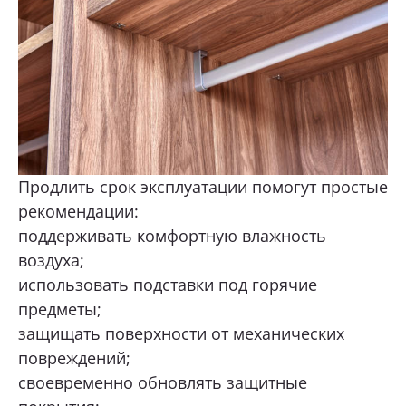
Продлить срок эксплуатации помогут простые
рекомендации:
поддерживать комфортную влажность
воздуха;
использовать подставки под горячие
предметы;
защищать поверхности от механических
повреждений;
своевременно обновлять защитные