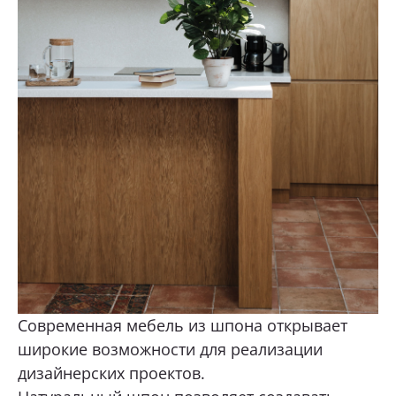
Современная мебель из шпона открывает
широкие возможности для реализации
дизайнерских проектов.