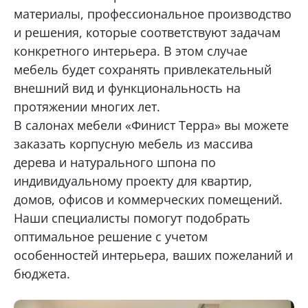
материалы, профессиональное производство
и решения, которые соответствуют задачам
конкретного интерьера. В этом случае
мебель будет сохранять привлекательный
внешний вид и функциональность на
протяжении многих лет.
В салонах мебели «Финист Терра» вы можете
заказать корпусную мебель
из массива
дерева и натурального шпона по
индивидуальному проекту для квартир,
домов, офисов и коммерческих помещений.
Наши специалисты помогут подобрать
оптимальное решение с учетом
особенностей интерьера, ваших пожеланий и
бюджета.