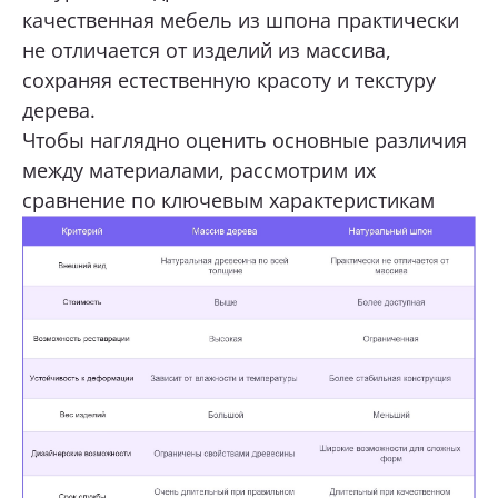
качественная мебель из шпона практически
не отличается от изделий из массива,
сохраняя естественную красоту и текстуру
дерева.
Чтобы наглядно оценить основные различия
между материалами, рассмотрим их
сравнение по ключевым характеристикам