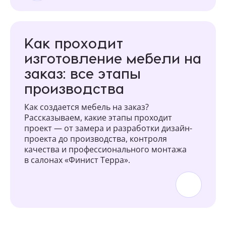
Как проходит
изготовление мебели на
заказ: все этапы
производства
Как создается мебель на заказ?
Рассказываем, какие этапы проходит
проект — от замера и разработки дизайн-
проекта до производства, контроля
качества и профессионального монтажа
в салонах «Финист Терра».