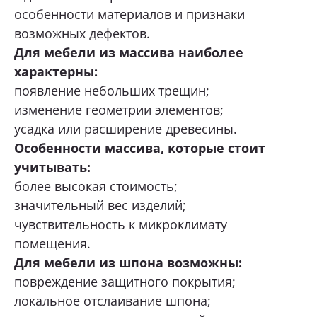
особенности материалов и признаки
возможных дефектов.
Для мебели из массива наиболее
характерны:
появление небольших трещин;
изменение геометрии элементов;
усадка или расширение древесины.
Особенности массива, которые стоит
учитывать:
более высокая стоимость;
значительный вес изделий;
чувствительность к микроклимату
помещения.
Для мебели из шпона возможны:
повреждение защитного покрытия;
локальное отслаивание шпона;