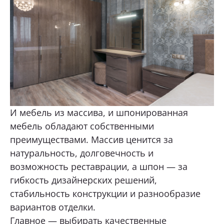
И мебель из массива, и шпонированная
мебель обладают собственными
преимуществами. Массив ценится за
натуральность, долговечность и
возможность реставрации, а шпон — за
гибкость дизайнерских решений,
стабильность конструкции и разнообразие
вариантов отделки.
Главное — выбирать качественные