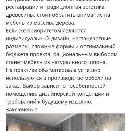
реставрации и традиционная эстетика
древесины, стоит обратить внимание на
мебель из массива дерева.
Если же приоритетом являются
индивидуальный дизайн, нестандартные
размеры, сложные формы и оптимальный
бюджета проекта, рациональным выбором
станет мебель из натурального шпона.
На практике оба материала успешно
используются в производстве мебели на
заказ. Выбор зависит от особенностей
помещения, дизайнерской концепции и
требований к будущему изделию.
Заключение