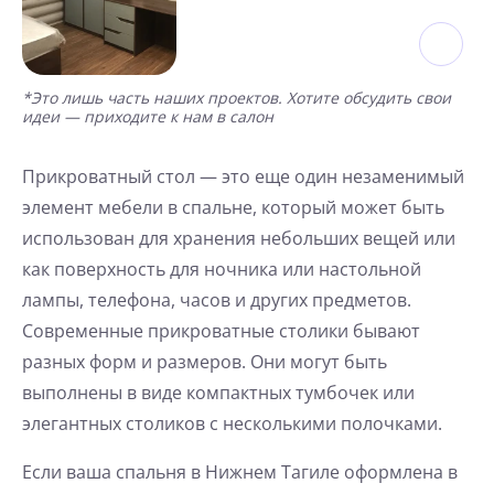
*Это лишь часть наших проектов. Хотите обсудить свои
идеи — приходите к нам в салон
Прикроватный стол — это еще один незаменимый
элемент мебели в спальне, который может быть
использован для хранения небольших вещей или
как поверхность для ночника или настольной
лампы, телефона, часов и других предметов.
Современные прикроватные столики бывают
разных форм и размеров. Они могут быть
выполнены в виде компактных тумбочек или
элегантных столиков с несколькими полочками.
Если ваша спальня в Нижнем Тагиле оформлена в