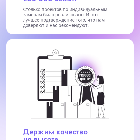
Столько проектов по индивидуальным
замерам было реализовано. И это —
лучшее подтверждение того, что нам
доверяют и нас рекомендуют.
Держим качество
на высоте