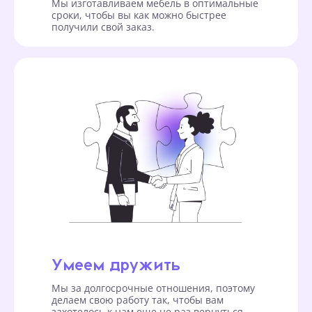
Мы изготавливаем мебель в оптимальные
сроки, чтобы вы как можно быстрее
получили свой заказ.
Умеем дружить
Мы за долгосрочные отношения, поэтому
делаем свою работу так, чтобы вам
захотелось к нам еще не раз вернуться.