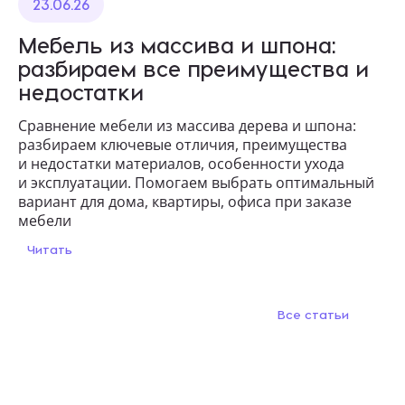
23.06.26
Мебель из массива и шпона:
разбираем все преимущества и
недостатки
Сравнение мебели из массива дерева и шпона:
разбираем ключевые отличия, преимущества
и недостатки материалов, особенности ухода
и эксплуатации. Помогаем выбрать оптимальный
вариант для дома, квартиры, офиса при заказе
мебели
Читать
Все статьи