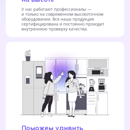
У нас работают профессионалы —
и только на современном высокоточном
оборудовании. Вся наша продукция
сертифицирована и постоянно проходит
внутреннюю проверку качества.
Поможем удивить