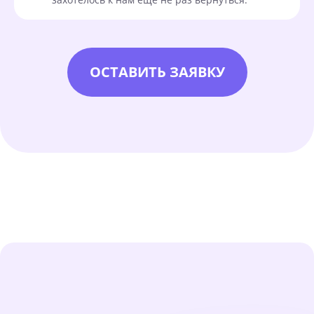
ОСТАВИТЬ ЗАЯВКУ