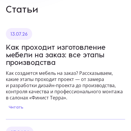
Статьи
13.07.26
Как проходит изготовление
мебели на заказ: все этапы
производства
Как создается мебель на заказ? Рассказываем,
какие этапы проходит проект — от замера
и разработки дизайн-проекта до производства,
контроля качества и профессионального монтажа
в салонах «Финист Терра».
Читать