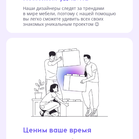
Наши дизайнеры следят за трендами
в мире мебели, поэтому с нашей помощью
вы легко сможете удивить всех своих
знакомых уникальным проектом 😉
Ценим ваше время