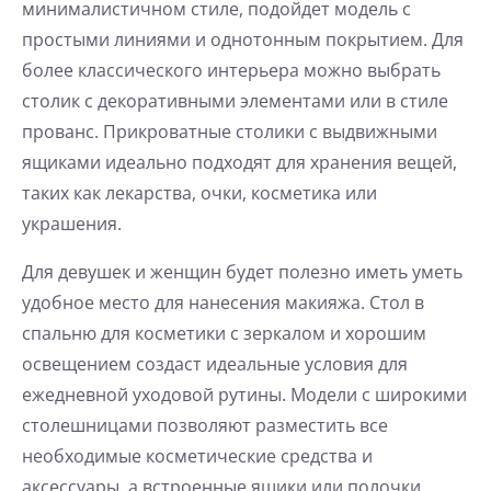
минималистичном стиле, подойдет модель с
простыми линиями и однотонным покрытием. Для
более классического интерьера можно выбрать
столик с декоративными элементами или в стиле
прованс. Прикроватные столики с выдвижными
ящиками идеально подходят для хранения вещей,
таких как лекарства, очки, косметика или
украшения.
Для девушек и женщин будет полезно иметь уметь
удобное место для нанесения макияжа. Стол в
спальню для косметики с зеркалом и хорошим
освещением создаст идеальные условия для
ежедневной уходовой рутины. Модели с широкими
столешницами позволяют разместить все
необходимые косметические средства и
аксессуары, а встроенные ящики или полочки