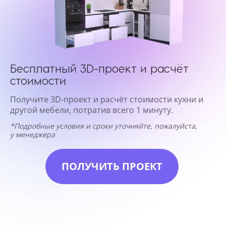
Бесплатный 3D-проект и расчёт
стоимости
Получите 3D-проект и расчёт стоимости кухни и
другой мебели, потратив всего 1 минуту.
*Подробные условия и сроки уточняйте, пожалуйста,
у менеджера
ПОЛУЧИТЬ ПРОЕКТ