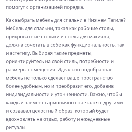
помогут с организацией порядка.
Как выбрать мебель для спальни в Нижнем Тагиле?
Мебель для спальни, такая как рабочие столы,
прикроватные столики и столы для макияжа,
должна сочетать в себе как функциональность, так
и эстетику. Выбирая такие предметы,
ориентируйтесь на свой стиль, потребности и
размеры помещения. Идеально подобранная
мебель не только сделает ваше пространство
более удобным, но и преобразит его, добавив
индивидуальности и утонченности. Важно, чтобы
каждый элемент гармонично сочетался с другими
и создавал целостный образ, который будет
вдохновлять на отдых, работу и ежедневные
ритуалы.