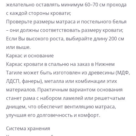
желательно оставлять минимум 60–70 см прохода
с каждой стороны кровати;
Проверьте размеры матраса и постельного белья
– они должны соответствовать размеру кровати;
Если Вы высокого роста, выбирайте длину 200 см
или выше.
Каркас и основание
Каркас кровати в спальню на заказ в Нижнем
Тагиле может быть изготовлен из древесины (МДФ,
ЛДСП, фанеры), металла или комбинации этих
материалов. Практичным вариантом основания
станет рама с набором ламелей или решетчатым
днищем, что обеспечит вентиляцию матраса,
улучшая его долговечность и комфорт.
Система хранения