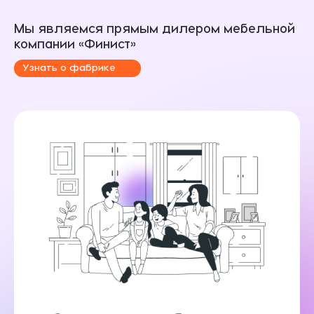
Мы являемся прямым дилером мебельной
компании «Финист»
Узнать о фабрике