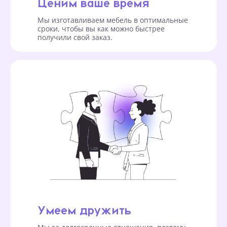
Ценим ваше время
Мы изготавливаем мебель в оптимальные
сроки, чтобы вы как можно быстрее
получили свой заказ.
Умеем дружить