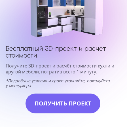
Бесплатный 3D-проект и расчёт
стоимости
Получите 3D-проект и расчёт стоимости кухни и
другой мебели, потратив всего 1 минуту.
*Подробные условия и сроки уточняйте, пожалуйста,
у менеджера
ПОЛУЧИТЬ ПРОЕКТ