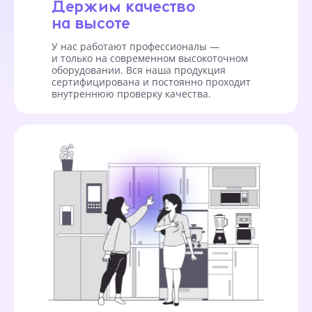
Держим качество
на высоте
У нас работают профессионалы —
и только на современном высокоточном
оборудовании. Вся наша продукция
сертифицирована и постоянно проходит
внутреннюю проверку качества.