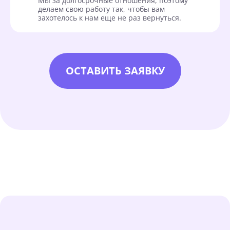
Мы за долгосрочные отношения, поэтому
делаем свою работу так, чтобы вам
захотелось к нам еще не раз вернуться.
ОСТАВИТЬ ЗАЯВКУ