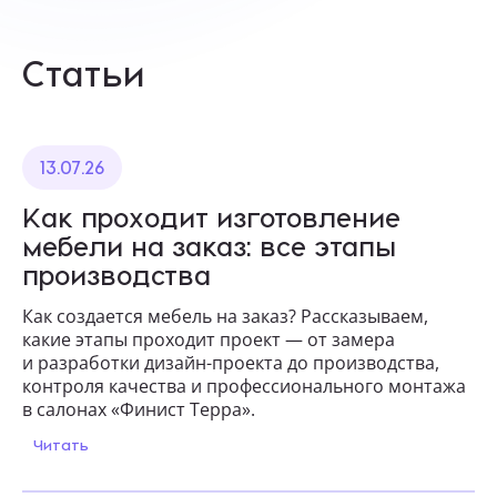
Статьи
13.07.26
Как проходит изготовление
мебели на заказ: все этапы
производства
Как создается мебель на заказ? Рассказываем,
какие этапы проходит проект — от замера
и разработки дизайн-проекта до производства,
контроля качества и профессионального монтажа
в салонах «Финист Терра».
Читать