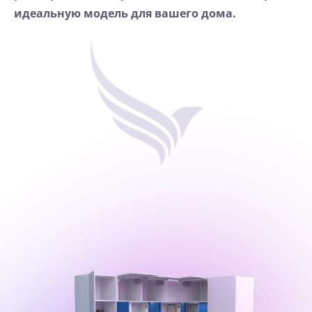
идеальную модель для вашего дома.