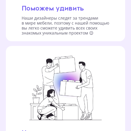
Поможем удивить
Наши дизайнеры следят за трендами
в мире мебели, поэтому с нашей помощью
вы легко сможете удивить всех своих
знакомых уникальным проектом 😉