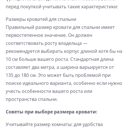
перед покупкой учитывать такие характеристики:
Размеры кроватей для спальни
Правильный размер кровати для спальни имеет
первостепенное значение. Он должен
соответствовать росту владельца —
рекомендуется выбирать корпус длиной хотя бы на
10 см больше вашего роста. Стандартная длина
составляет два метра, а ширина варьируется от
135 до 180 см. Это может быть проблемой при
поиске идеального варианта, особенно если нужно
учесть особенности вашего роста или
пространства спальни.
Советы при выборе размера кровати:
Учитывайте размер комнаты: для удобства