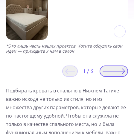
*Это лишь часть наших проектов. Хотите обсудить свои
идеи — приходите к нам в салон
1
/
2
Подбирать кровать в спальню в Нижнем Тагиле
важно исходя не только из стиля, но и из
множества других параметров, которые делают ее
по-настоящему удобной. Чтобы она служила не
только в качестве спального места, но и была
функциональным дополнением к мебели, важно