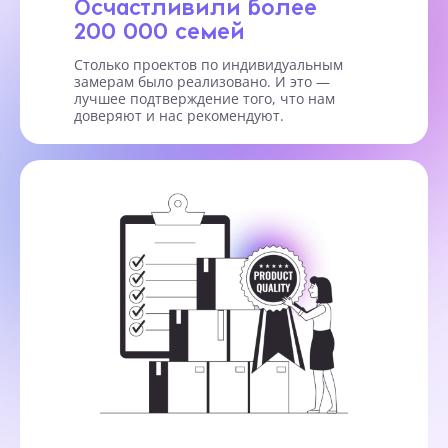
Осчастливили более
200 000 семей
Столько проектов по индивидуальным
замерам было реализовано. И это —
лучшее подтверждение того, что нам
доверяют и нас рекомендуют.