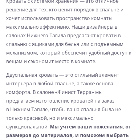
Кровать с системой хранения — это отличное
решение для тех, кто ценит порядок в спальне и
хочет использовать пространство комнаты
максимально эффективно. Наши дизайнеры в
салонах Нижнего Тагила предлагают кровати в
спальню с ящиками для белья или с подъемным
механизмом, который обеспечит удобный доступ к
вещам и сэкономит место в комнате.
Двуспальная кровать — это стильный элемент
интерьера в любой спальне, а также основа
комфорта. В салоне «Финист Терра» мы
предлагаем изготовление кроватей на заказ
в Нижнем Тагиле, чтобы ваша спальня была не
только красивой, но и максимально
функциональной.
Мы учтем ваши пожелания, от
размеров до материалов, и поможем выбрать