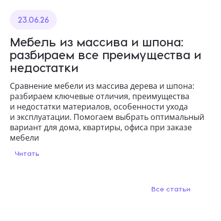
23.06.26
Мебель из массива и шпона:
разбираем все преимущества и
недостатки
Сравнение мебели из массива дерева и шпона:
разбираем ключевые отличия, преимущества
и недостатки материалов, особенности ухода
и эксплуатации. Помогаем выбрать оптимальный
вариант для дома, квартиры, офиса при заказе
мебели
Читать
Все статьи