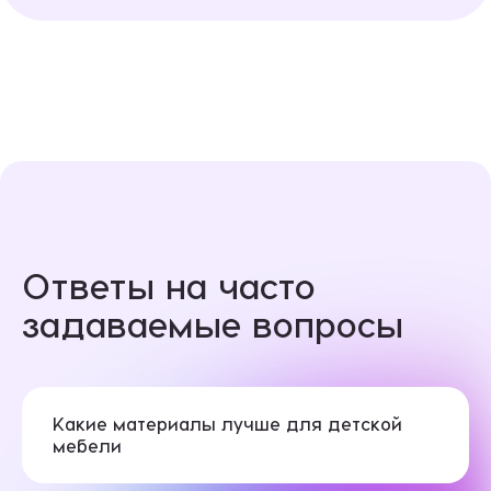
Ответы на часто
задаваемые вопросы
Какие материалы лучше для детской
мебели
Для детской мебели лучше всего подходят
экологичные и безопасные материалы — МДФ,