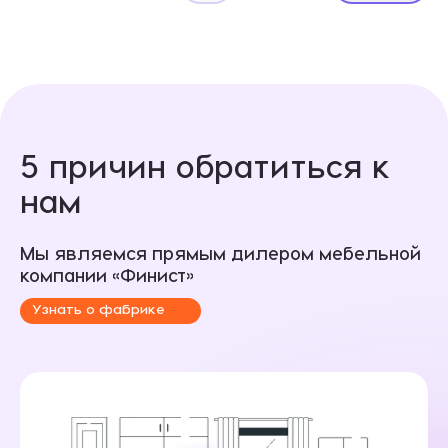
5 причин обратиться к
нам
Мы являемся прямым дилером мебельной
компании «Финист»
Узнать о фабрике