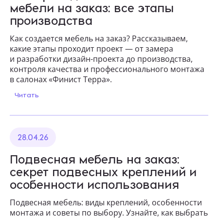
мебели на заказ: все этапы
производства
Как создается мебель на заказ? Рассказываем,
какие этапы проходит проект — от замера
и разработки дизайн-проекта до производства,
контроля качества и профессионального монтажа
в салонах «Финист Терра».
Читать
28.04.26
Подвесная мебель на заказ:
секрет подвесных креплений и
особенности использования
Подвесная мебель: виды креплений, особенности
монтажа и советы по выбору. Узнайте, как выбрать