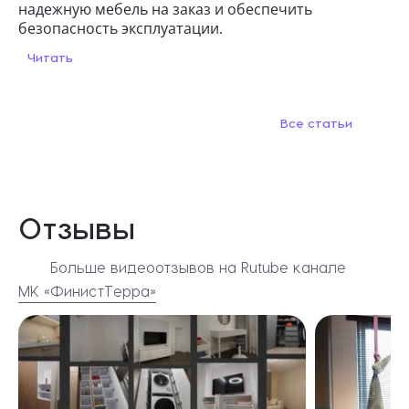
надежную мебель на заказ и обеспечить
безопасность эксплуатации.
Читать
Все статьи
Отзывы
Больше видеоотзывов на Rutube канале
МК «ФинистТерра»
Видеоотзывы