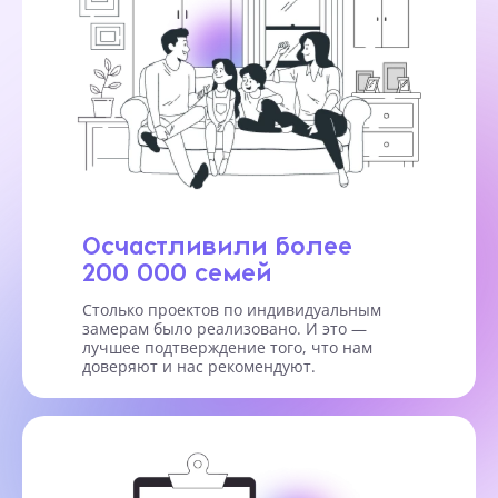
Осчастливили более
200 000 семей
Столько проектов по индивидуальным
замерам было реализовано. И это —
лучшее подтверждение того, что нам
доверяют и нас рекомендуют.