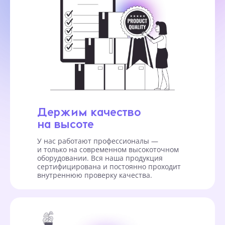
Держим качество
на высоте
У нас работают профессионалы —
и только на современном высокоточном
оборудовании. Вся наша продукция
сертифицирована и постоянно проходит
внутреннюю проверку качества.