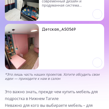
современный дизайн и
продуманная система
хранения.
Детская_AS0569
*Это лишь часть наших проектов. Хотите обсудить свои
идеи — приходите к нам в салон
Это важно знать, прежде чем купить мебель для
подростка в Нижнем Тагиле
Неважно для кого вы выбираете мебель – для