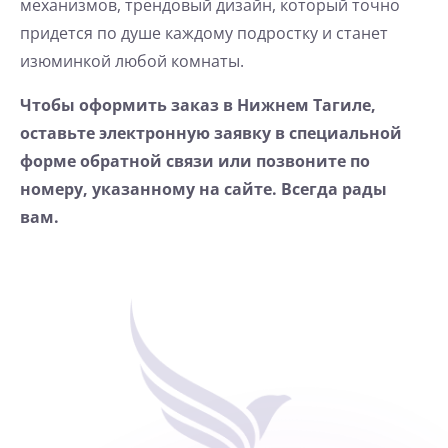
механизмов, трендовый дизайн, который точно
придется по душе каждому подростку и станет
изюминкой любой комнаты.
Чтобы оформить заказ в Нижнем Тагиле,
оставьте электронную заявку в специальной
форме обратной связи или позвоните по
номеру, указанному на сайте. Всегда рады
вам.