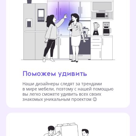
Поможем удивить
Наши дизайнеры следят за трендами
в мире мебели, поэтому с нашей помощью
вы легко сможете удивить всех своих
знакомых уникальным проектом 😉