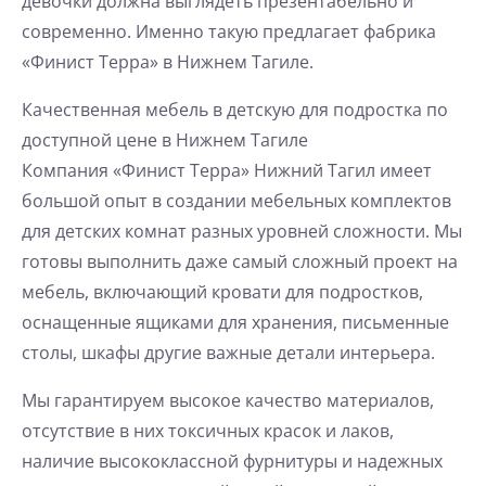
девочки должна выглядеть презентабельно и
современно. Именно такую предлагает фабрика
«Финист Терра» в Нижнем Тагиле.
Качественная мебель в детскую для подростка по
доступной цене в Нижнем Тагиле
Компания «Финист Терра» Нижний Тагил имеет
большой опыт в создании мебельных комплектов
для детских комнат разных уровней сложности. Мы
готовы выполнить даже самый сложный проект на
мебель, включающий кровати для подростков,
оснащенные ящиками для хранения, письменные
столы, шкафы другие важные детали интерьера.
Мы гарантируем высокое качество материалов,
отсутствие в них токсичных красок и лаков,
наличие высококлассной фурнитуры и надежных