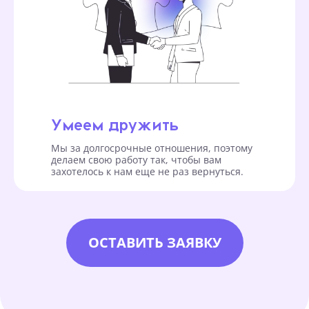
Умеем дружить
Мы за долгосрочные отношения, поэтому
делаем свою работу так, чтобы вам
захотелось к нам еще не раз вернуться.
ОСТАВИТЬ ЗАЯВКУ