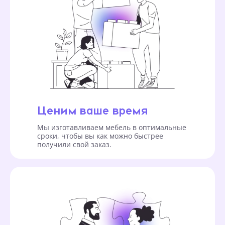
Ценим ваше время
Мы изготавливаем мебель в оптимальные
сроки, чтобы вы как можно быстрее
получили свой заказ.