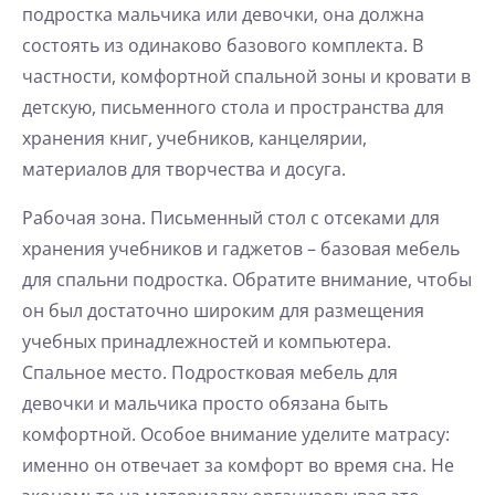
подростка мальчика или девочки, она должна
состоять из одинаково базового комплекта. В
частности, комфортной спальной зоны и
кровати в
детскую
, письменного стола и пространства для
хранения книг, учебников, канцелярии,
материалов для творчества и досуга.
Рабочая зона. Письменный стол с отсеками для
хранения учебников и гаджетов – базовая мебель
для спальни подростка. Обратите внимание, чтобы
он был достаточно широким для размещения
учебных принадлежностей и компьютера.
Спальное место. Подростковая мебель для
девочки и мальчика просто обязана быть
комфортной. Особое внимание уделите матрасу:
именно он отвечает за комфорт во время сна. Не