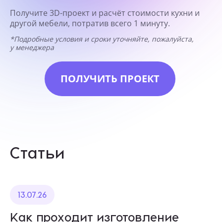
Получите 3D-проект и расчёт стоимости кухни и
другой мебели, потратив всего 1 минуту.
*Подробные условия и сроки уточняйте, пожалуйста,
у менеджера
ПОЛУЧИТЬ ПРОЕКТ
Статьи
13.07.26
Как проходит изготовление