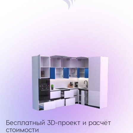
Бесплатный 3D-проект и расчёт
стоимости