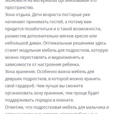
экономьте на материалах организовывая это
пространство.
Зона отдыха. Дети возраста постарше уже
начинают принимать гостей, а потому вам
придется позаботиться и о такой возможности,
разместив дополнительно мягкое кресло или
небольшой диван. Оптимальным решением здесь
станет модульная мебель для подростков, которую
можно переставлять и видоизменять в
зависимости от настроения ребенка.
Зона хранения. Особенно важна мебель для
девушек подростков, в которой можно хранить
свой гардероб. Чем лучше вы сможете
организовать зону хранения, тем проще будет
поддерживать порядок в комнате.
Отметим, что подростковая мебель для мальчика и