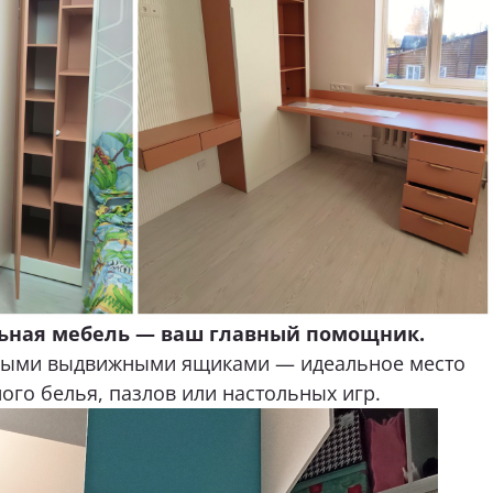
ьная мебель — ваш главный помощник.
ьными выдвижными ящиками — идеальное место
ого белья, пазлов или настольных игр.