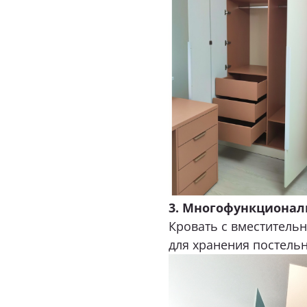
3. Многофункционал
Кровать с вместител
для хранения постельн