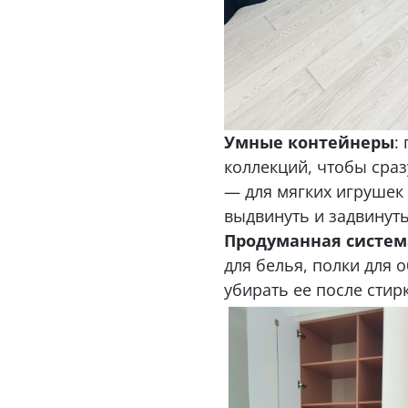
Умные контейнеры
:
коллекций, чтобы сра
— для мягких игрушек
выдвинуть и задвинуть
Продуманная систем
для белья, полки для 
убирать ее после стир