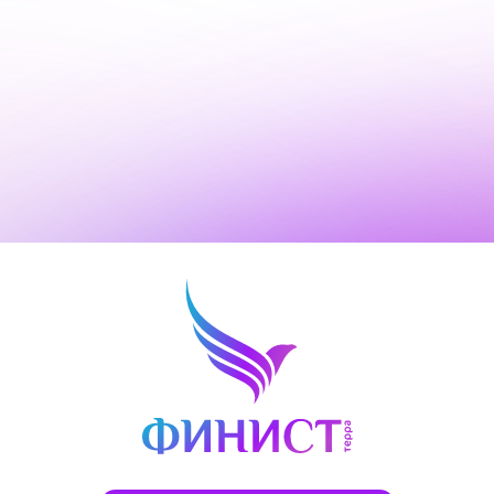
Все фирменные салоны