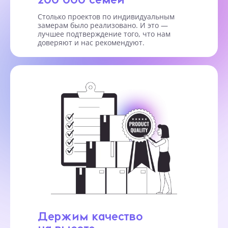
Столько проектов по индивидуальным
замерам было реализовано. И это —
лучшее подтверждение того, что нам
доверяют и нас рекомендуют.
Держим качество
на высоте