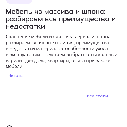
Мебель из массива и шпона:
разбираем все преимущества и
недостатки
Сравнение мебели из массива дерева и шпона:
разбираем ключевые отличия, преимущества
и недостатки материалов, особенности ухода
и эксплуатации. Помогаем выбрать оптимальный
вариант для дома, квартиры, офиса при заказе
мебели
Читать
Все статьи