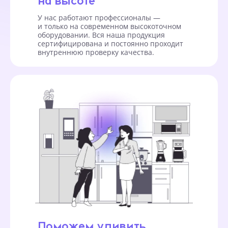
У нас работают профессионалы —
и только на современном высокоточном
оборудовании. Вся наша продукция
сертифицирована и постоянно проходит
внутреннюю проверку качества.
Поможем удивить