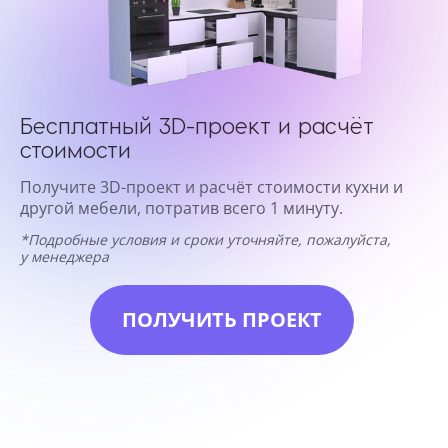
Бесплатный 3D-проект и расчёт
стоимости
Получите 3D-проект и расчёт стоимости кухни и
другой мебели, потратив всего 1 минуту.
*Подробные условия и сроки уточняйте, пожалуйста,
у менеджера
ПОЛУЧИТЬ ПРОЕКТ