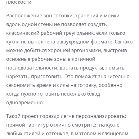
плоскости.
Расположение зон готовки, хранения и мойки
вдоль одной стены не позволяет создать
классический рабочий треугольник, если только
кухня не выполнена в двухрядном формате. Однако
можно добиться хорошей эргономики, выстроив
основные рабочие зоны в логичной
последовательности: достать продукты, помыть,
нарезать, приготовить. Это поможет значительно
сэкономить время и силы на готовку, особенно
когда нужно готовить несколько блюд
одновременно.
Такой проект гораздо легче персонализировать:
прямой гарнитур отлично смотрится на кухне
любых стилей и оттенков, в матовом и глянцевом