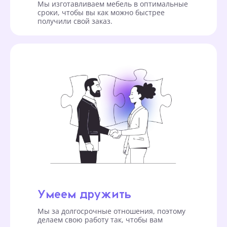
Мы изготавливаем мебель в оптимальные
сроки, чтобы вы как можно быстрее
получили свой заказ.
Умеем дружить
Мы за долгосрочные отношения, поэтому
делаем свою работу так, чтобы вам