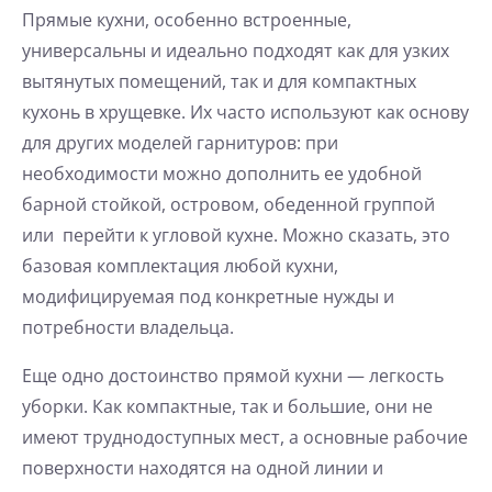
Прямые кухни, особенно встроенные,
универсальны и идеально подходят как для узких
вытянутых помещений, так и для компактных
кухонь в хрущевке. Их часто используют как основу
для других моделей гарнитуров: при
необходимости можно дополнить ее удобной
барной стойкой, островом, обеденной группой
или перейти к
угловой кухне
. Можно сказать, это
базовая комплектация любой кухни,
модифицируемая под конкретные нужды и
потребности владельца.
Еще одно достоинство прямой кухни — легкость
уборки. Как компактные, так и большие, они не
имеют труднодоступных мест, а основные рабочие
поверхности находятся на одной линии и