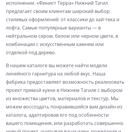
исполнении. «Финист Терра» Нижний Тагил
предлагает своим клиентам широкий выбор
стилевых оформлений: от классики до хай-тека и
лофта. Самые популярные варианты — в
нейтральном сером, белом или черном цвете, в
комбинации с искусственным камнем или
отделкой под дерево.
В нашем каталоге вы можете найти модели
линейного гарнитура на любой вкус. Наша
фабрика предоставляет возможность реализовать
проект прямой кухни в Нижнем Тагиле с выбором
из множества цветов, материалов и текстур. Мы
можем воссоздать понравившийся вам дизайн из
каталога, адаптировав его под особенности
вашего помещения, или разработать совершенно
новый проект, учитывая ваши идеи, пожелания и