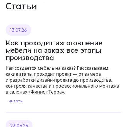
Статьи
13.07.26
Как проходит изготовление
мебели на заказ: все этапы
производства
Как создается мебель на заказ? Рассказываем,
какие этапы проходит проект — от замера
и разработки дизайн-проекта до производства,
контроля качества и профессионального монтажа
в салонах «Финист Терра».
Читать
23.06.26