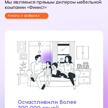
Мы являемся прямым дилером мебельной
компании «Финист»
Узнать о фабрике
Осчастливили более
200 000 семей