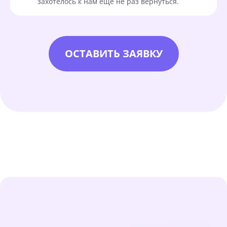
захотелось к нам еще не раз вернуться.
ОСТАВИТЬ ЗАЯВКУ