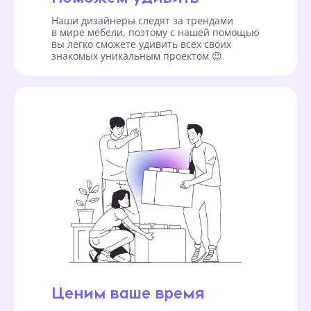
Наши дизайнеры следят за трендами
в мире мебели, поэтому с нашей помощью
вы легко сможете удивить всех своих
знакомых уникальным проектом 😉
Ценим ваше время