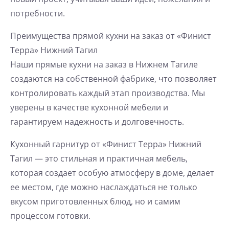
потребности.
Преимущества прямой кухни на заказ от «Финист
Терра» Нижний Тагил
Наши прямые кухни на заказ в Нижнем Тагиле
создаются на собственной фабрике, что позволяет
контролировать каждый этап производства. Мы
уверены в качестве кухонной мебели и
гарантируем надежность и долговечность.
Кухонный гарнитур от «Финист Терра» Нижний
Тагил — это стильная и практичная мебель,
которая создает особую атмосферу в доме, делает
ее местом, где можно наслаждаться не только
вкусом приготовленных блюд, но и самим
процессом готовки.