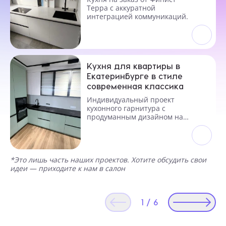
Терра с аккуратной
интеграцией коммуникаций.
Кухня для квартиры в
Екатеринбурге в стиле
современная классика
Индивидуальный проект
кухонного гарнитура с
продуманным дизайном на
заказ
*Это лишь часть наших проектов. Хотите обсудить свои
идеи — приходите к нам в салон
1
/
6