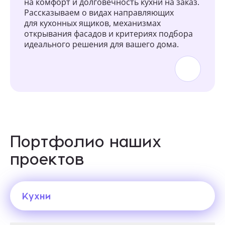
на комфорт и долговечность кухни на заказ.
Рассказываем о видах направляющих
для кухонных ящиков, механизмах
открывания фасадов и критериях подбора
идеального решения для вашего дома.
Портфолио наших
проектов
Кухни