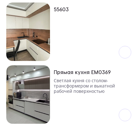
55603
Прямая кухня ЕМ0369
Светлая кухня со столом-
трансформером и выкатной
рабочей поверхностью