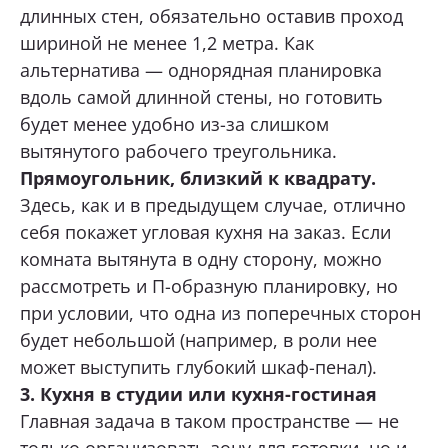
длинных стен, обязательно оставив проход
шириной не менее 1,2 метра. Как
альтернатива — однорядная планировка
вдоль самой длинной стены, но готовить
будет менее удобно из-за слишком
вытянутого рабочего треугольника.
Прямоугольник, близкий к квадрату.
Здесь, как и в предыдущем случае, отлично
себя покажет угловая кухня на заказ. Если
комната вытянута в одну сторону, можно
рассмотреть и П-образную планировку, но
при условии, что одна из поперечных сторон
будет небольшой (например, в роли нее
может выступить глубокий шкаф-пенал).
3. Кухня в студии или кухня-гостиная
Главная задача в таком пространстве — не
только организовать зону для готовки, но и