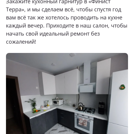
Закажите кухонный гарнитур
в «Финист
Терра», и мы сделаем всё, чтобы спустя год
вам всё так же хотелось проводить на кухне
каждый вечер. Приходите в наш салон, чтобы
начать свой идеальный ремонт без
сожалений!