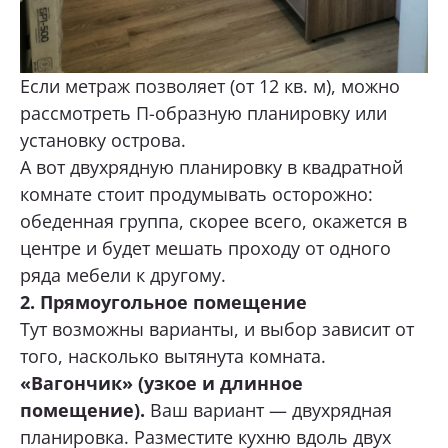
Если метраж позволяет (от 12 кв. м), можно
рассмотреть П-образную планировку или
установку острова.
А вот двухрядную планировку в квадратной
комнате стоит продумывать осторожно:
обеденная группа, скорее всего, окажется в
центре и будет мешать проходу от одного
ряда мебели к другому.
2. Прямоугольное помещение
Тут возможны варианты, и выбор зависит от
того, насколько вытянута комната.
«Вагончик» (узкое и длинное
помещение).
Ваш вариант — двухрядная
планировка. Разместите кухню вдоль двух