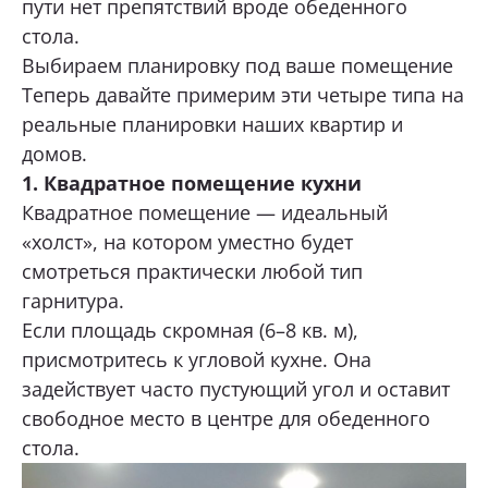
пути нет препятствий вроде обеденного
стола.
Выбираем планировку под ваше помещение
Теперь давайте примерим эти четыре типа на
реальные планировки наших квартир и
домов.
1. Квадратное помещение кухни
Квадратное помещение — идеальный
«холст», на котором уместно будет
смотреться практически любой тип
гарнитура.
Если площадь скромная (6–8 кв. м),
присмотритесь к угловой кухне. Она
задействует часто пустующий угол и оставит
свободное место в центре для обеденного
стола.