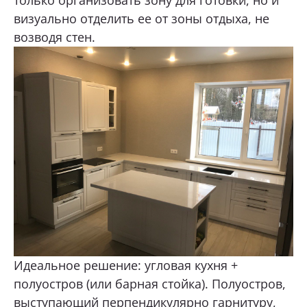
визуально отделить ее от зоны отдыха, не
возводя стен.
Идеальное решение: угловая кухня +
полуостров (или барная стойка). Полуостров,
выступающий перпендикулярно гарнитуру,