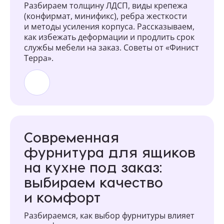
Разбираем толщину ЛДСП, виды крепежа
(конфирмат, минификс), ребра жесткости
и методы усиления корпуса. Рассказываем,
как избежать деформации и продлить срок
службы мебели на заказ. Советы от «Финист
Терра».
Современная
фурнитура для ящиков
на кухне под заказ:
выбираем качество
и комфорт
Разбираемся, как выбор фурнитуры влияет