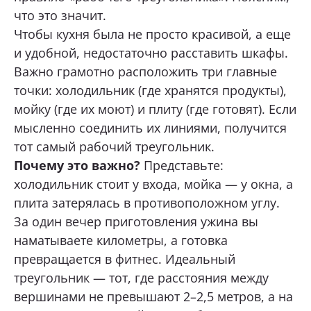
что это значит.
Чтобы кухня была не просто красивой, а еще
и удобной, недостаточно расставить шкафы.
Важно грамотно расположить три главные
точки: холодильник (где хранятся продукты),
мойку (где их моют) и плиту (где готовят). Если
мысленно соединить их линиями, получится
тот самый рабочий треугольник.
Почему это важно?
Представьте:
холодильник стоит у входа, мойка — у окна, а
плита затерялась в противоположном углу.
За один вечер приготовления ужина вы
наматываете километры, а готовка
превращается в фитнес. Идеальный
треугольник — тот, где расстояния между
вершинами не превышают 2–2,5 метров, а на