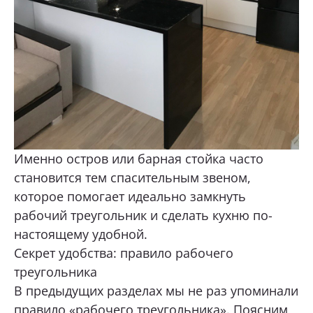
Именно остров или барная стойка часто
становится тем спасительным звеном,
которое помогает идеально замкнуть
рабочий треугольник и сделать кухню по-
настоящему удобной.
Секрет удобства: правило рабочего
треугольника
В предыдущих разделах мы не раз упоминали
правило «рабочего треугольника». Поясним,