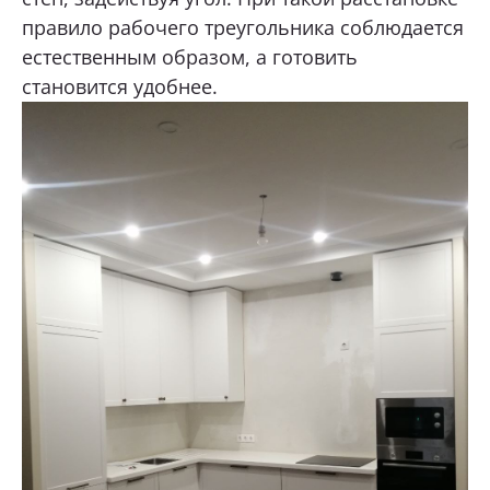
правило рабочего треугольника соблюдается
естественным образом, а готовить
становится удобнее.