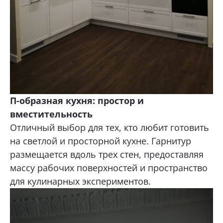
П-образная кухня: простор и
вместительность
Отличный выбор для тех, кто любит готовить
на светлой и просторной кухне. Гарнитур
размещается вдоль трех стен, предоставляя
массу рабочих поверхностей и пространство
для кулинарных экспериментов.