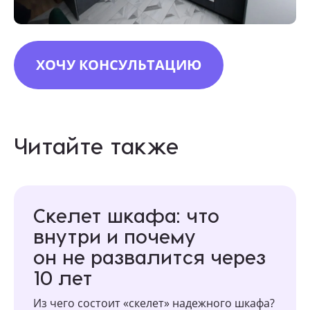
ХОЧУ КОНСУЛЬТАЦИЮ
Читайте также
Скелет шкафа: что
внутри и почему
он не развалится через
10 лет
Из чего состоит «скелет» надежного шкафа?