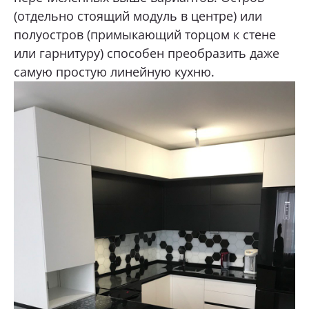
(отдельно стоящий модуль в центре) или
полуостров (примыкающий торцом к стене
или гарнитуру) способен преобразить даже
самую простую линейную кухню.