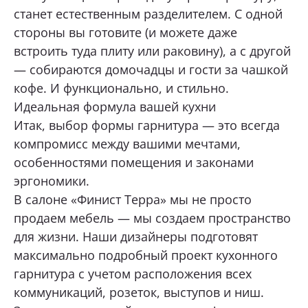
станет естественным разделителем. С одной
стороны вы готовите (и можете даже
встроить туда плиту или раковину), а с другой
— собираются домочадцы и гости за чашкой
кофе. И функционально, и стильно.
Идеальная формула вашей кухни
Итак, выбор формы гарнитура — это всегда
компромисс между вашими мечтами,
особенностями помещения и законами
эргономики.
В салоне «Финист Терра» мы не просто
продаем мебель — мы создаем пространство
для жизни. Наши дизайнеры подготовят
максимально подробный проект кухонного
гарнитура с учетом расположения всех
коммуникаций, розеток, выступов и ниш.