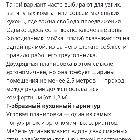
Такой вариант часто выбирают для узких,
вытянутых комнат или совсем маленьких
кухонь, где важна свобода передвижения.
Однако здесь есть нюанс: ключевые зоны
(холодильник, мойка, плита) оказываются на
одной прямой, из-за чего сложно соблюсти
правило рабочего треугольника.
Двухрядная планировка в этом смысле
эргономичнее, но она требует ширины
помещения не менее 2,5 метров — проход
между рядами должен оставаться
комфортным (от 1,2 м).
Г-образный кухонный гарнитур
Угловая планировка — один из самых
популярных и эргономичных вариантов.
Мебель устанавливают вдоль двух смежных
стен, задействуя угол. При такой расстановке