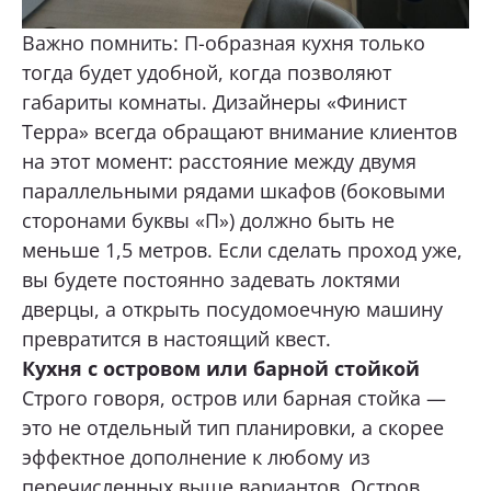
Важно помнить: П-образная кухня только
тогда будет удобной, когда позволяют
габариты комнаты. Дизайнеры «Финист
Терра» всегда обращают внимание клиентов
на этот момент: расстояние между двумя
параллельными рядами шкафов (боковыми
сторонами буквы «П») должно быть не
меньше 1,5 метров. Если сделать проход уже,
вы будете постоянно задевать локтями
дверцы, а открыть посудомоечную машину
превратится в настоящий квест.
Кухня с островом или барной стойкой
Строго говоря, остров или барная стойка —
это не отдельный тип планировки, а скорее
эффектное дополнение к любому из
перечисленных выше вариантов. Остров