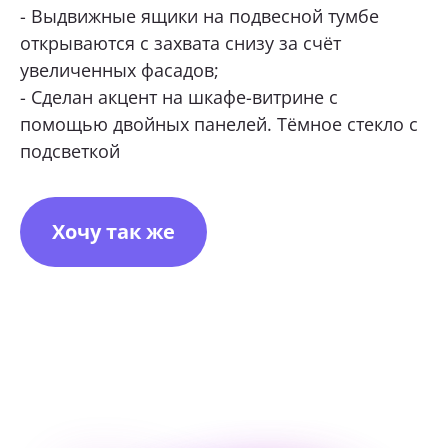
- Выдвижные ящики на подвесной тумбе
открываются с захвата снизу за счёт
увеличенных фасадов;
- Сделан акцент на шкафе-витрине с
помощью двойных панелей. Тёмное стекло с
подсветкой
Хочу так же