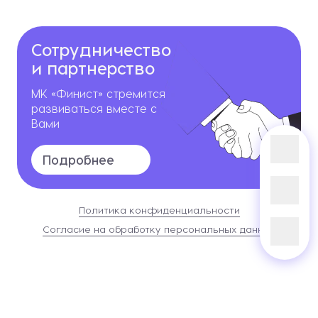
Сотрудничество
и партнерство
МК «Финист» стремится
развиваться вместе с
Вами
Подробнее
Политика конфиденциальности
Согласие на обработку персональных данных