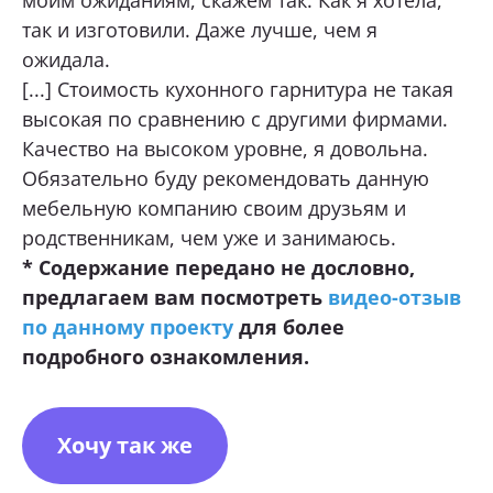
моим ожиданиям, скажем так. Как я хотела,
так и изготовили. Даже лучше, чем я
ожидала.
[...] Стоимость кухонного гарнитура не такая
высокая по сравнению с другими фирмами.
Качество на высоком уровне, я довольна.
Обязательно буду рекомендовать данную
мебельную компанию своим друзьям и
родственникам, чем уже и занимаюсь.
* Содержание передано не дословно,
предлагаем вам посмотреть
видео-отзыв
по данному проекту
для более
подробного ознакомления.
Хочу так же