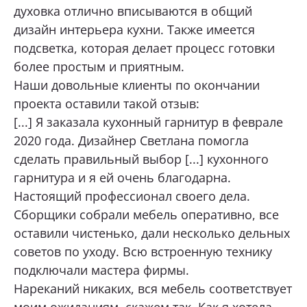
духовка отлично вписываются в общий
дизайн интерьера кухни. Также имеется
подсветка, которая делает процесс готовки
более простым и приятным.
Наши довольные клиенты по окончании
проекта оставили такой отзыв:
[...] Я заказала кухонный гарнитур в феврале
2020 года. Дизайнер Светлана помогла
сделать правильный выбор [...] кухонного
гарнитура и я ей очень благодарна.
Настоящий профессионал своего дела.
Сборщики собрали мебель оперативно, все
оставили чистенько, дали несколько дельных
советов по уходу. Всю встроенную технику
подключали мастера фирмы.
Нареканий никаких, вся мебель соответствует