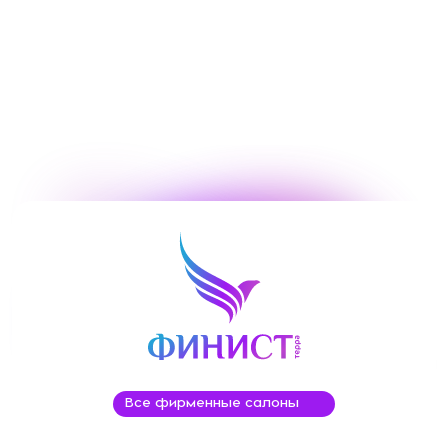
Все фирменные салоны