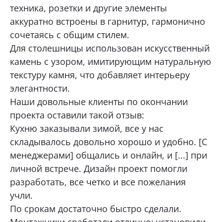
техника, розетки и другие элементы
аккуратно встроены в гарнитур, гармонично
сочетаясь с общим стилем.
Для столешницы использован искусственный
камень с узором, имитирующим натуральную
текстуру камня, что добавляет интерьеру
элегантности.
Наши довольные клиенты по окончании
проекта оставили такой отзыв:
Кухню заказывали зимой, все у нас
складывалось довольно хорошо и удобно. [С
менеджерами] общались и онлайн, и [...] при
личной встрече. Дизайн проект помогли
разработать, все четко и все пожелания
учли.
По срокам достаточно быстро сделали.