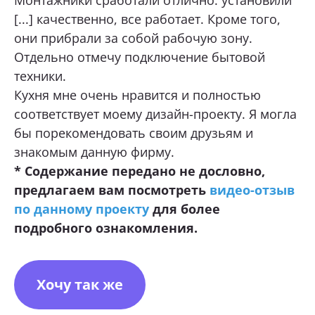
Монтажники сработали отлично: установили
[...] качественно, все работает. Кроме того,
они прибрали за собой рабочую зону.
Отдельно отмечу подключение бытовой
техники.
Кухня мне очень нравится и полностью
соответствует моему дизайн-проекту. Я могла
бы порекомендовать своим друзьям и
знакомым данную фирму.
* Содержание передано не дословно,
предлагаем вам посмотреть
видео-отзыв
по данному проекту
для более
подробного ознакомления.
Хочу так же