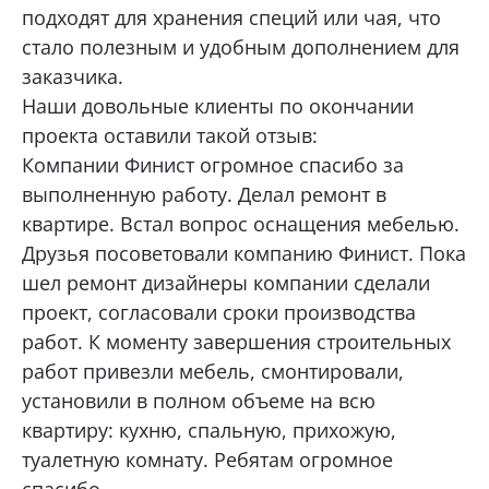
подходят для хранения специй или чая, что
стало полезным и удобным дополнением для
заказчика.
Наши довольные клиенты по окончании
проекта оставили такой отзыв:
Компании Финист огромное спасибо за
выполненную работу. Делал ремонт в
квартире. Встал вопрос оснащения мебелью.
Друзья посоветовали компанию Финист. Пока
шел ремонт дизайнеры компании сделали
проект, согласовали сроки производства
работ. К моменту завершения строительных
работ привезли мебель, смонтировали,
установили в полном объеме на всю
квартиру: кухню, спальную, прихожую,
туалетную комнату. Ребятам огромное