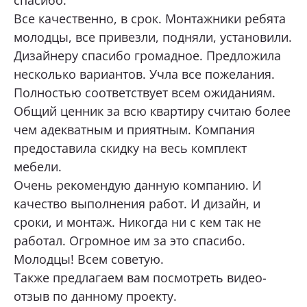
спасибо.
Все качественно, в срок. Монтажники ребята
молодцы, все привезли, подняли, установили.
Дизайнеру спасибо громадное. Предложила
несколько вариантов. Учла все пожелания.
Полностью соответствует всем ожиданиям.
Общий ценник за всю квартиру считаю более
чем адекватным и приятным. Компания
предоставила скидку на весь комплект
мебели.
Очень рекомендую данную компанию. И
качество выполнения работ. И дизайн, и
сроки, и монтаж. Никогда ни с кем так не
работал. Огромное им за это спасибо.
Молодцы! Всем советую.
Также предлагаем вам посмотреть
видео-
отзыв по данному проекту
.