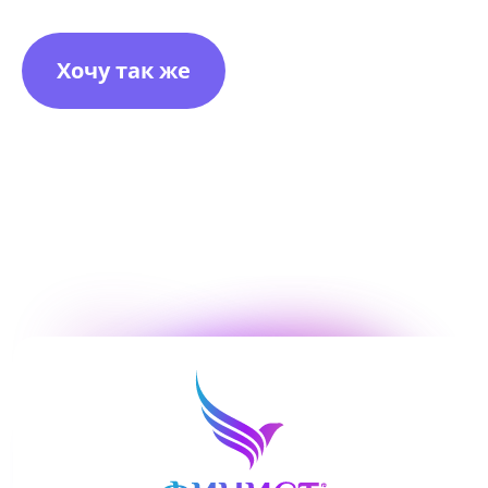
Хочу так же