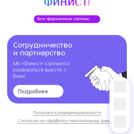
Все фирменные салоны
Сотрудничество
и партнерство
МК «Финист» стремится
развиваться вместе с
Вами
Подробнее
Политика конфиденциальности
Согласие на обработку персональных данных