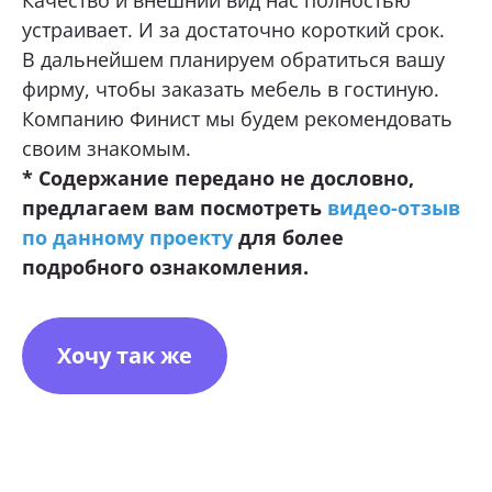
Качество и внешний вид нас полностью
устраивает. И за достаточно короткий срок.
В дальнейшем планируем обратиться вашу
фирму, чтобы заказать мебель в гостиную.
Компанию Финист мы будем рекомендовать
своим знакомым.
* Содержание передано не дословно,
предлагаем вам посмотреть
видео-отзыв
по данному проекту
для более
подробного ознакомления.
Хочу так же