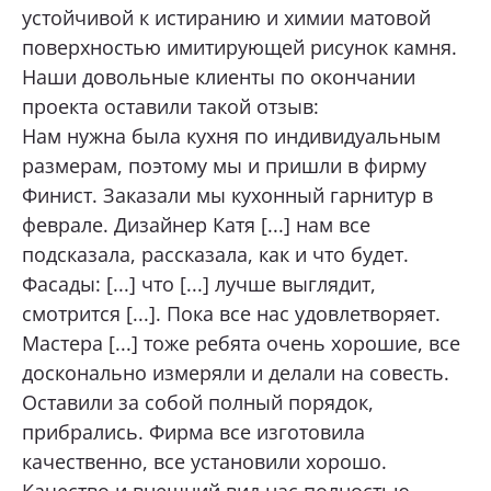
устойчивой к истиранию и химии матовой
поверхностью имитирующей рисунок камня.
Наши довольные клиенты по окончании
проекта оставили такой отзыв:
Нам нужна была кухня по индивидуальным
размерам, поэтому мы и пришли в фирму
Финист. Заказали мы кухонный гарнитур в
феврале. Дизайнер Катя [...] нам все
подсказала, рассказала, как и что будет.
Фасады: [...] что [...] лучше выглядит,
смотрится [...]. Пока все нас удовлетворяет.
Мастера [...] тоже ребята очень хорошие, все
досконально измеряли и делали на совесть.
Оставили за собой полный порядок,
прибрались. Фирма все изготовила
качественно, все установили хорошо.