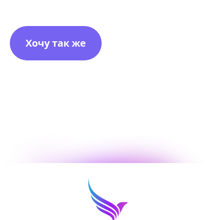
Хочу так же