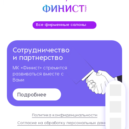
Все фирменные салоны
Сотрудничество
и партнерство
МК «Финист» стремится
развиваться вместе с
Вами
Подробнее
Политика конфиденциальности
Согласие на обработку персональных данных