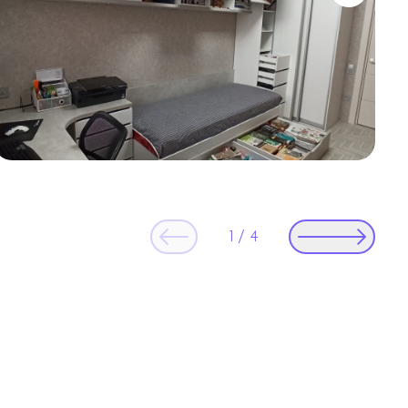
1
/
4