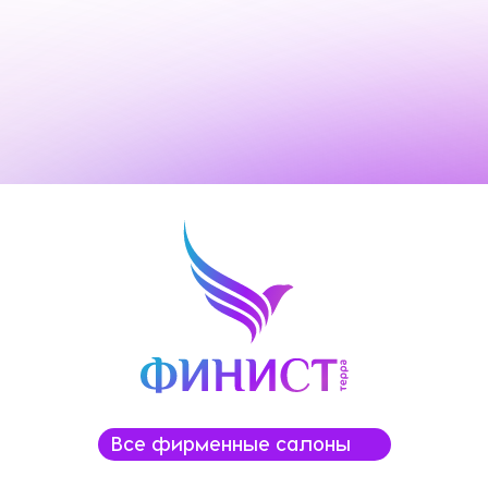
Все фирменные салоны