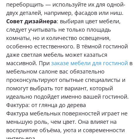
переборщить — используйте их для одной-
двух деталей, например, фасадов или ниш.
Совет дизайнера
: выбирая цвет мебели,
следует учитывать не только площадь
комнаты, но и количество освещения,
особенно естественного. В тёмной гостиной
даже светлая мебель может казаться
массивной. При
заказе мебели для гостиной
в
мебельном салоне вас обязательно
проконсультируют опытные специалисты и
помогут выбрать тот вариант, который
идеально подойдет именно вашей гостиной.
Фактура: от глянца до дерева
Фактура мебельных поверхностей играет не
меньшую роль, чем цвет. Она влияет на
восприятие объёма, уюта и современности
интерьера.