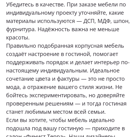
Убедитесь в качестве. При заказе мебели по
индивидуальному проекту уточняйте, какие
материалы используются — ДСП, МДФ, шпон,
фурнитура. Надёжность важна не меньше
красоты.
Правильно подобранная корпусная мебель
создаёт настроение в гостиной, помогает
поддерживать порядок и делает интерьер по-
настоящему индивидуальным. Идеальное
сочетание цвета и фактуры — это не просто
мода, а отражение вашего стиля жизни. Не
бойтесь экспериментировать, но доверяйте
проверенным решениям — и тогда гостиная
станет любимым местом всей семьи.
Если вы хотите, чтобы мебель идеально
подошла под вашу гостиную — приходите в
салон «Финист Терра». Наши дизайнеры