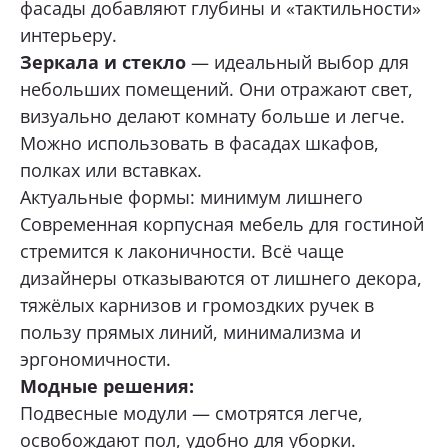
фасады добавляют глубины и «тактильности»
интерьеру.
Зеркала и стекло
— идеальный выбор для
небольших помещений. Они отражают свет,
визуально делают комнату больше и легче.
Можно использовать в фасадах шкафов,
полках или вставках.
Актуальные формы: минимум лишнего
Современная корпусная мебель для гостиной
стремится к лаконичности. Всё чаще
дизайнеры отказываются от лишнего декора,
тяжёлых карнизов и громоздких ручек в
пользу прямых линий, минимализма и
эргономичности.
Модные решения:
Подвесные модули — смотрятся легче,
освобождают пол, удобно для уборки.