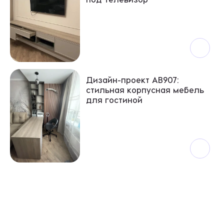
Дизайн-проект АВ907:
стильная корпусная мебель
для гостиной