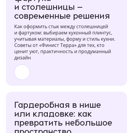
и столешницы —
современные решения
Как оформить стык между столешницей
и фартуком: выбираем кухонный плинтус,
учитывая материалы, форму и стиль кухни.
Советы от «Финист Терра» для тех, кто
ценит уют, практичность и продуманный
дизайн
Гардеробная в нише
или кладовке: как
превратить небольшое
пространство