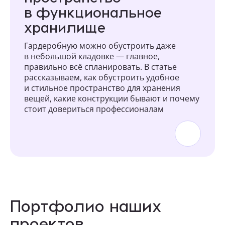
в функциональное
хранилище
Гардеробную можно обустроить даже
в небольшой кладовке — главное,
правильно всё спланировать. В статье
рассказываем, как обустроить удобное
и стильное пространство для хранения
вещей, какие конструкции бывают и почему
стоит довериться профессионалам
Портфолио наших
проектов