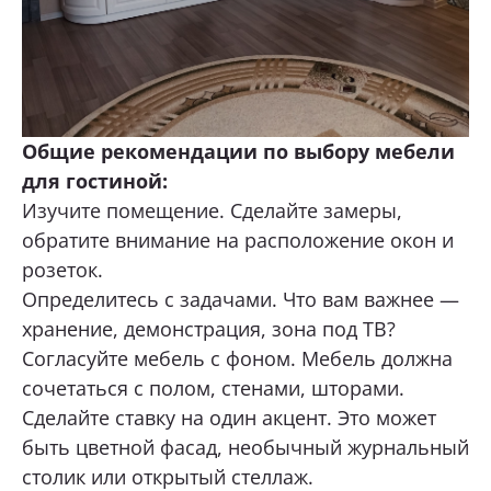
Общие рекомендации по выбору мебели
для гостиной:
Изучите помещение. Сделайте замеры,
обратите внимание на расположение окон и
розеток.
Определитесь с задачами. Что вам важнее —
хранение, демонстрация, зона под ТВ?
Согласуйте мебель с фоном. Мебель должна
сочетаться с полом, стенами, шторами.
Сделайте ставку на один акцент. Это может
быть цветной фасад, необычный журнальный
столик или открытый стеллаж.