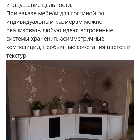
и ощущение цельности.
При заказе мебели для гостиной по
индивидуальным размерам можно
реализовать любую идею: встроенные
системы хранения, асимметричные
композиции, необычные сочетания цветов и
текстур.