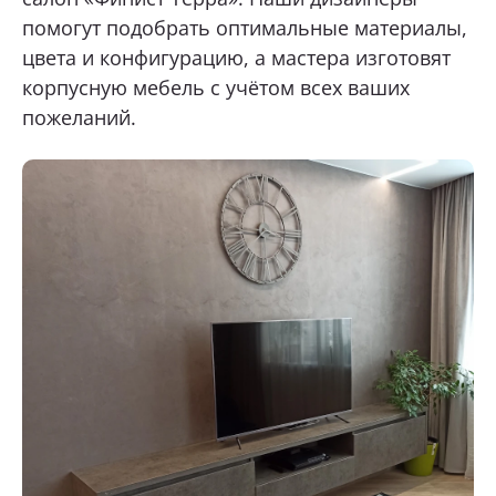
помогут подобрать оптимальные материалы,
цвета и конфигурацию, а мастера изготовят
корпусную мебель с учётом всех ваших
пожеланий.