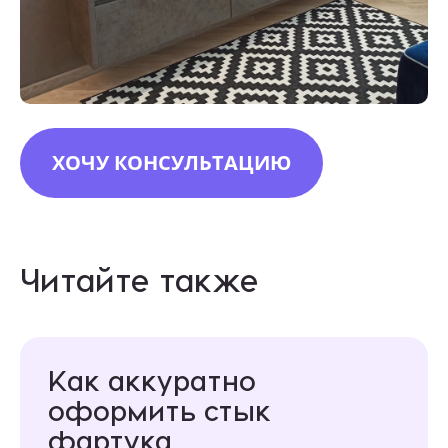
ХОЧУ КОНСУЛЬТАЦИЮ
Читайте также
Как аккуратно
оформить стык
фартука