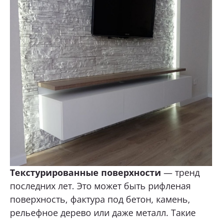
Текстурированные поверхности
— тренд
последних лет. Это может быть рифленая
поверхность, фактура под бетон, камень,
рельефное дерево или даже металл. Такие