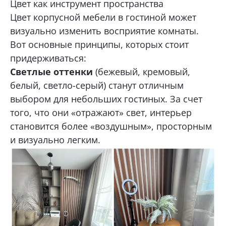
Цвет как инструмент пространства
Цвет корпусной мебели в гостиной может
визуально изменить восприятие комнаты.
Вот основные принципы, которых стоит
придерживаться:
Светлые оттенки
(бежевый, кремовый,
белый, светло-серый) станут отличным
выбором для небольших гостиных. За счет
того, что они «отражают» свет, интерьер
становится более «воздушным», просторным
и визуально легким.