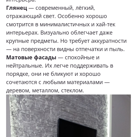
Глянец
— современный, лёгкий,
отражающий свет. Особенно хорошо
смотрится в минималистичных и хай-тек
интерьерах. Визуально облегчает даже
крупные предметы. Но требует аккуратности
— на поверхности видны отпечатки и пыль.
Матовые фасады
— спокойные и
нейтральные. Их легче поддерживать в
порядке, они не бликуют и хорошо
сочетаются с любыми материалами —
деревом, металлом, стеклом.