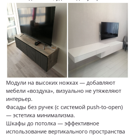
Модули на высоких ножках — добавляют
мебели «воздуха», визуально не утяжеляют
интерьер.
Фасады без ручек (с системой push-to-open)
— эстетика минимализма.
Шкафы до потолка — эффективное
использование вертикального пространства